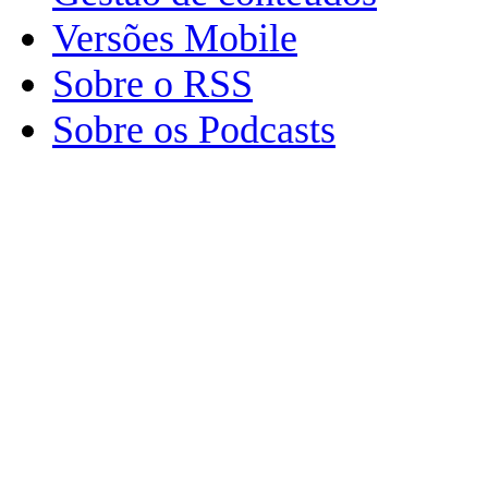
Versões Mobile
Sobre o RSS
Sobre os Podcasts