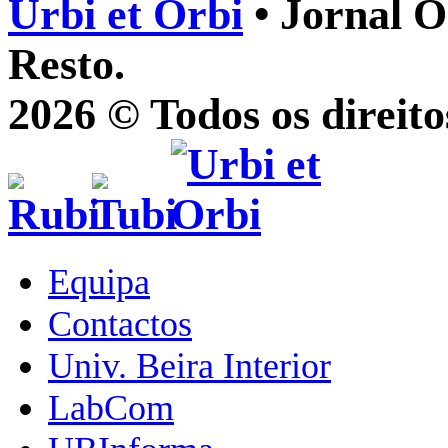
Urbi et Orbi
• Jornal O
Resto.
2026 © Todos os direito
Equipa
Contactos
Univ. Beira Interior
LabCom