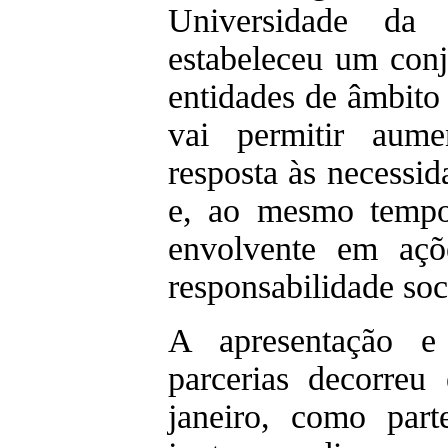
Universidade da 
estabeleceu um con
entidades de âmbito 
vai permitir aume
resposta às necessid
e, ao mesmo tempo
envolvente em açõ
responsabilidade soc
A apresentação e 
parcerias decorreu 
janeiro, como par