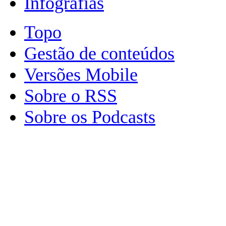
Infografias
Topo
Gestão de conteúdos
Versões Mobile
Sobre o RSS
Sobre os Podcasts