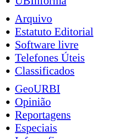
UBInforma
Arquivo
Estatuto Editorial
Software livre
Telefones Úteis
Classificados
GeoURBI
Opinião
Reportagens
Especiais