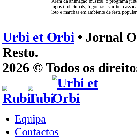
Além da animação musical, o programa junto
jogos tradicionais, fogueiras, sardinha assad
loto e marchas em ambiente de festa popular
Urbi et Orbi
• Jornal O
Resto.
2026 © Todos os direito
Equipa
Contactos