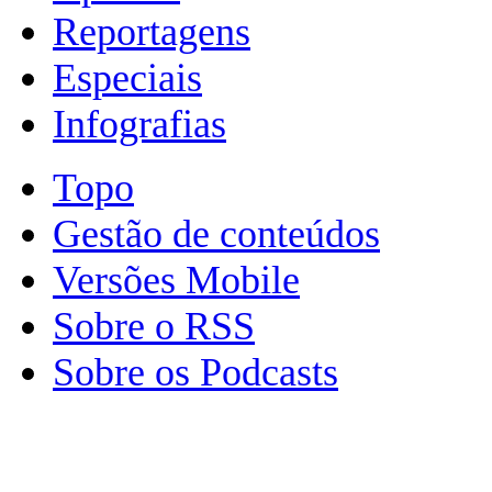
Reportagens
Especiais
Infografias
Topo
Gestão de conteúdos
Versões Mobile
Sobre o RSS
Sobre os Podcasts