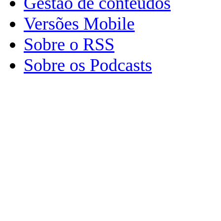
Gestão de conteúdos
Versões Mobile
Sobre o RSS
Sobre os Podcasts