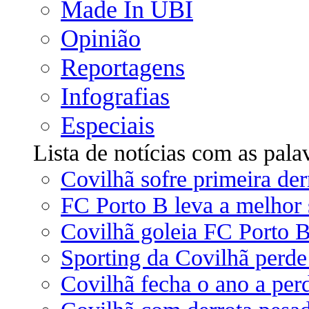
Made In UBI
Opinião
Reportagens
Infografias
Especiais
Lista de notícias com as pala
Covilhã sofre primeira der
FC Porto B leva a melhor 
Covilhã goleia FC Porto B
Sporting da Covilhã perde
Covilhã fecha o ano a per