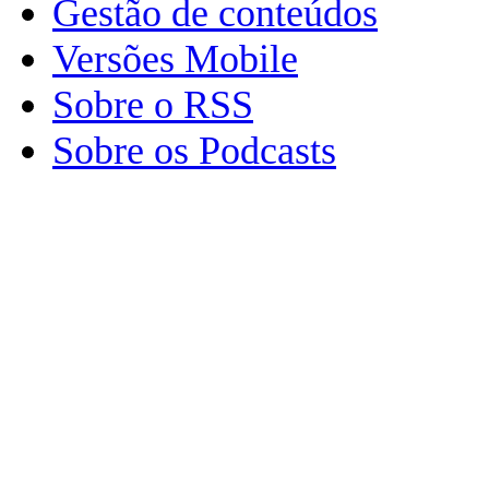
Gestão de conteúdos
Versões Mobile
Sobre o RSS
Sobre os Podcasts