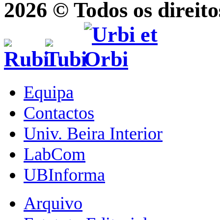
2026 © Todos os direito
Equipa
Contactos
Univ. Beira Interior
LabCom
UBInforma
Arquivo