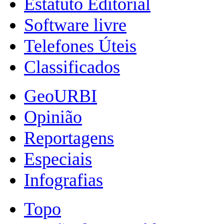
Estatuto Editorial
Software livre
Telefones Úteis
Classificados
GeoURBI
Opinião
Reportagens
Especiais
Infografias
Topo