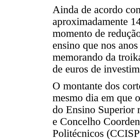
Ainda de acordo com 
aproximadamente 14
momento de redução
ensino que nos anos
memorando da troik
de euros de investim
O montante dos cort
mesmo dia em que o 
do Ensino Superior
e Concelho Coordena
Politécnicos (CCISP