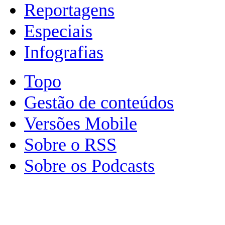
Reportagens
Especiais
Infografias
Topo
Gestão de conteúdos
Versões Mobile
Sobre o RSS
Sobre os Podcasts