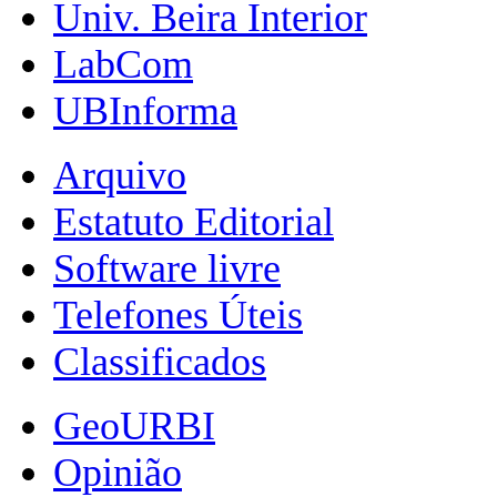
Univ. Beira Interior
LabCom
UBInforma
Arquivo
Estatuto Editorial
Software livre
Telefones Úteis
Classificados
GeoURBI
Opinião