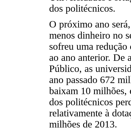
dos politécnicos.
O próximo ano será,
menos dinheiro no s
sofreu uma redução 
ao ano anterior. De 
Público, as univers
ano passado 672 mil
baixam 10 milhões, 
dos politécnicos per
relativamente à dota
milhões de 2013.