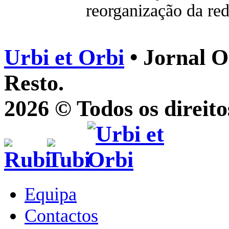
reorganização da red
Urbi et Orbi
• Jornal O
Resto.
2026 © Todos os direito
Equipa
Contactos