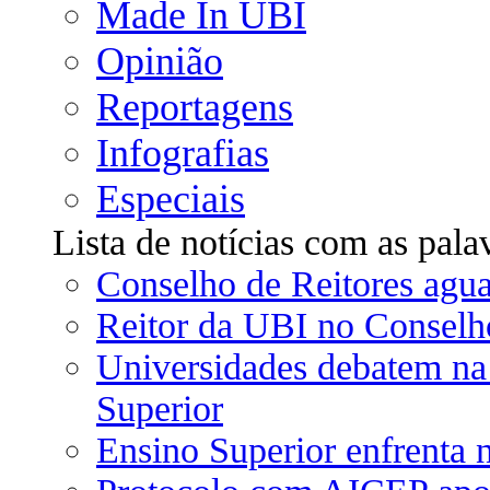
Made In UBI
Opinião
Reportagens
Infografias
Especiais
Lista de notícias com as pal
Conselho de Reitores agua
Reitor da UBI no Conselh
Universidades debatem na
Superior
Ensino Superior enfrenta 