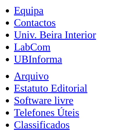
Equipa
Contactos
Univ. Beira Interior
LabCom
UBInforma
Arquivo
Estatuto Editorial
Software livre
Telefones Úteis
Classificados