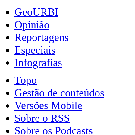
GeoURBI
Opinião
Reportagens
Especiais
Infografias
Topo
Gestão de conteúdos
Versões Mobile
Sobre o RSS
Sobre os Podcasts