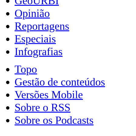
GeoURBI
Opinião
Reportagens
Especiais
Infografias
Topo
Gestão de conteúdos
Versões Mobile
Sobre o RSS
Sobre os Podcasts