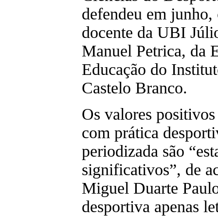
defendeu em junho, 
docente da UBI Júli
Manuel Petrica, da 
Educação do Institut
Castelo Branco.
Os valores positivos
com prática desporti
periodizada são “est
significativos”, de 
Miguel Duarte Paulo,
desportiva apenas le