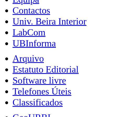
Contactos
Univ. Beira Interior
LabCom
UBInforma
Arquivo
Estatuto Editorial
Software livre
Telefones Úteis
Classificados