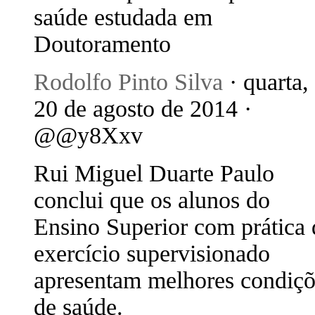
saúde estudada em
Doutoramento
Rodolfo Pinto Silva
· quarta,
20 de agosto de 2014 ·
@@y8Xxv
Rui Miguel Duarte Paulo
conclui que os alunos do
Ensino Superior com prática 
exercício supervisionado
apresentam melhores condiçõ
de saúde.