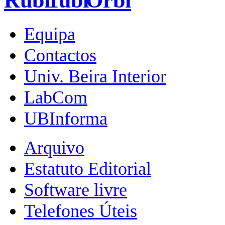
Equipa
Contactos
Univ. Beira Interior
LabCom
UBInforma
Arquivo
Estatuto Editorial
Software livre
Telefones Úteis