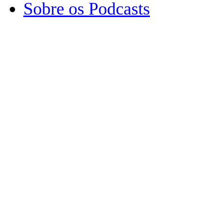
Sobre os Podcasts