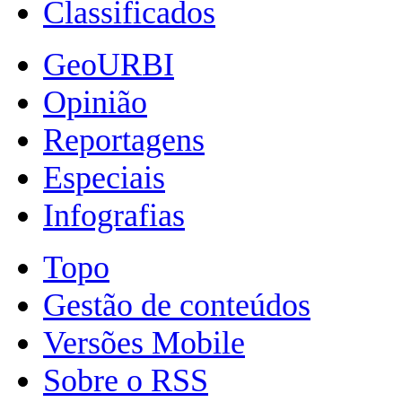
Classificados
GeoURBI
Opinião
Reportagens
Especiais
Infografias
Topo
Gestão de conteúdos
Versões Mobile
Sobre o RSS