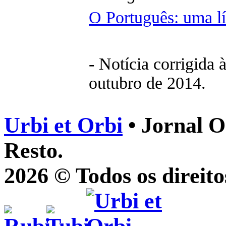
O Português: uma l
- Notícia corrigida 
outubro de 2014.
Urbi et Orbi
• Jornal O
Resto.
2026 © Todos os direito