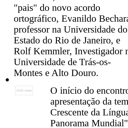
"pais" do novo acordo
ortográfico, Evanildo Bechar
professor na Universidade do
Estado do Rio de Janeiro, e
Rolf Kemmler, Investigador 
Universidade de Trás-os-
Montes e Alto Douro.
O início do encontr
22162 visitas
apresentação da tem
Crescente da Língu
Panorama Mundial",