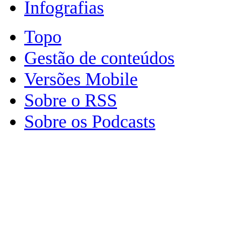
Infografias
Topo
Gestão de conteúdos
Versões Mobile
Sobre o RSS
Sobre os Podcasts