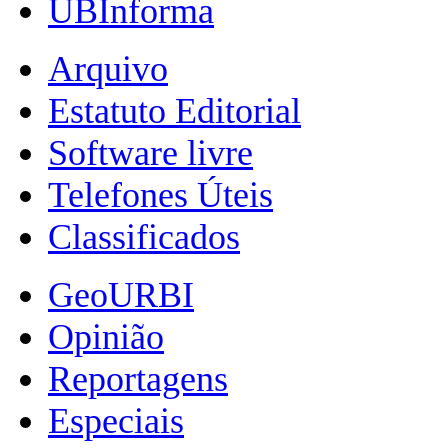
UBInforma
Arquivo
Estatuto Editorial
Software livre
Telefones Úteis
Classificados
GeoURBI
Opinião
Reportagens
Especiais