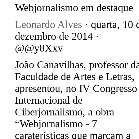
Webjornalismo em destaque
Leonardo Alves
· quarta, 10 
dezembro de 2014 ·
@@y8Xxv
João Canavilhas, professor d
Faculdade de Artes e Letras,
apresentou, no IV Congresso
Internacional de
Ciberjornalismo, a obra
“Webjornalismo - 7
caraterísticas que marcam a