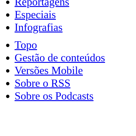
Reportagens
Especiais
Infografias
Topo
Gestão de conteúdos
Versões Mobile
Sobre o RSS
Sobre os Podcasts