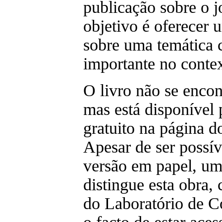
publicação sobre o 
objetivo é oferecer 
sobre uma temática 
importante no contex
O livro não se encon
mas está disponível
gratuito na página 
Apesar de ser possív
versão em papel, um
distingue esta obra,
do Laboratório de C