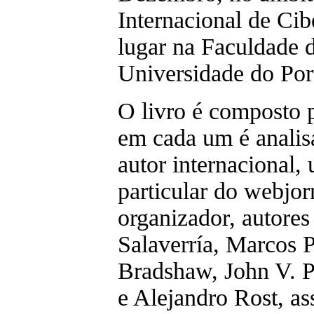
Internacional de Cib
lugar na Faculdade d
Universidade do Por
O livro é composto p
em cada um é analis
autor internacional, 
particular do webjo
organizador, autor
Salaverría, Marcos P
Bradshaw, John V. P
e Alejandro Rost, as