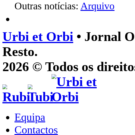
Outras notícias:
Arquivo
Urbi et Orbi
• Jornal O
Resto.
2026 © Todos os direito
Equipa
Contactos