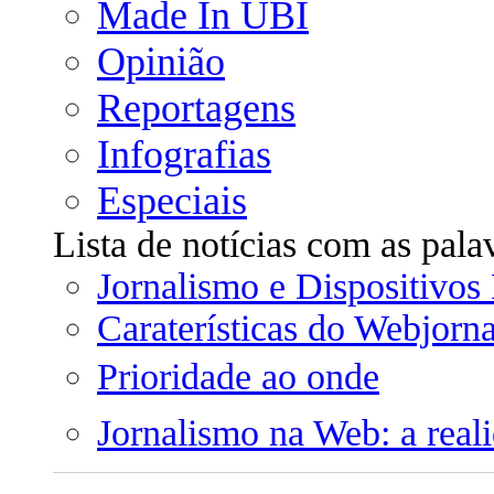
Made In UBI
Opinião
Reportagens
Infografias
Especiais
Lista de notícias com as pal
Jornalismo e Dispositivo
Caraterísticas do Webjorn
Prioridade ao onde
Jornalismo na Web: a real