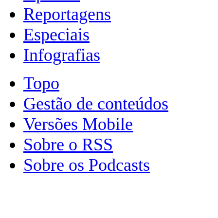
Reportagens
Especiais
Infografias
Topo
Gestão de conteúdos
Versões Mobile
Sobre o RSS
Sobre os Podcasts