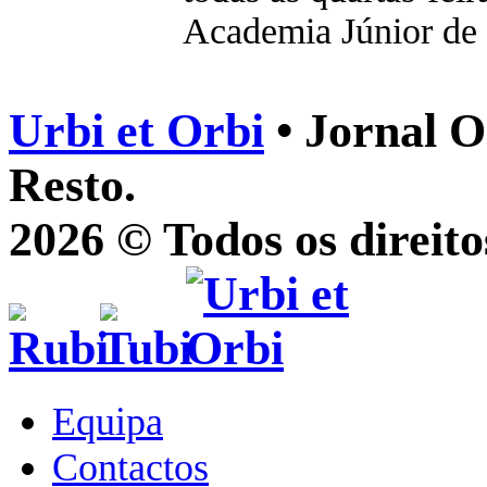
Academia Júnior de 
Urbi et Orbi
• Jornal O
Resto.
2026 © Todos os direito
Equipa
Contactos