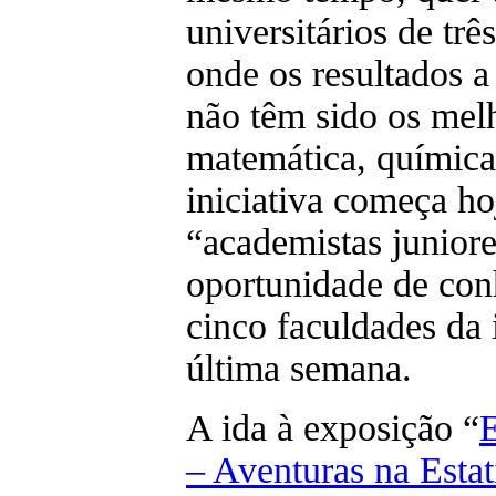
universitários de três
onde os resultados a
não têm sido os mel
matemática, química 
iniciativa começa ho
“academistas juniore
oportunidade de conh
cinco faculdades da i
última semana.
A ida à exposição “
– Aventuras na Estat