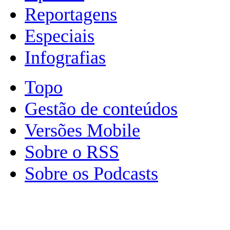
Reportagens
Especiais
Infografias
Topo
Gestão de conteúdos
Versões Mobile
Sobre o RSS
Sobre os Podcasts