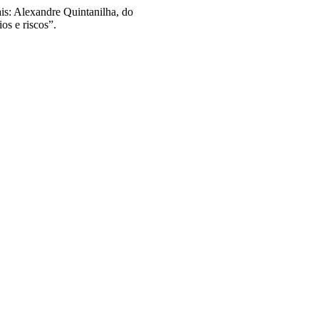
is: Alexandre Quintanilha, do
os e riscos”.