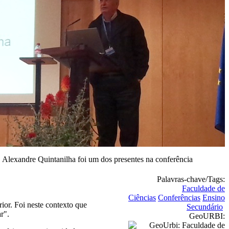
Alexandre Quintanilha foi um dos presentes na conferência
Palavras-chave/Tags:
Faculdade de
Ciências
Conferências
Ensino
ior. Foi neste contexto que
Secundário
r".
GeoURBI: