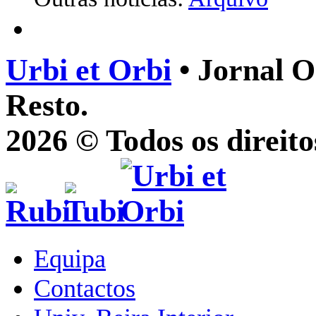
Urbi et Orbi
• Jornal O
Resto.
2026 © Todos os direito
Equipa
Contactos