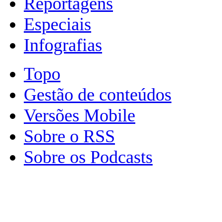
Reportagens
Especiais
Infografias
Topo
Gestão de conteúdos
Versões Mobile
Sobre o RSS
Sobre os Podcasts