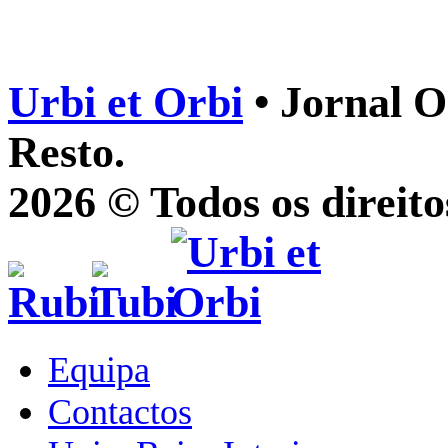
Urbi et Orbi
• Jornal O
Resto.
2026 © Todos os direito
Equipa
Contactos