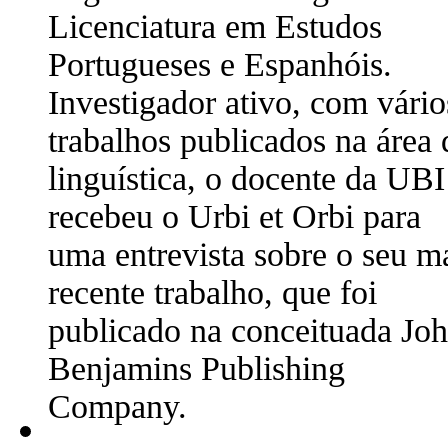
Licenciatura em Estudos
Portugueses e Espanhóis.
Investigador ativo, com vário
trabalhos publicados na área 
linguística, o docente da UBI
recebeu o Urbi et Orbi para
uma entrevista sobre o seu m
recente trabalho, que foi
publicado na conceituada Jo
Benjamins Publishing
Company.