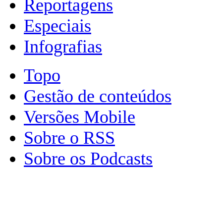
Reportagens
Especiais
Infografias
Topo
Gestão de conteúdos
Versões Mobile
Sobre o RSS
Sobre os Podcasts