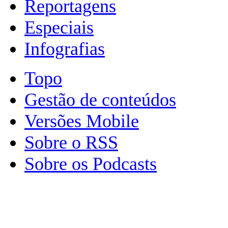
Reportagens
Especiais
Infografias
Topo
Gestão de conteúdos
Versões Mobile
Sobre o RSS
Sobre os Podcasts