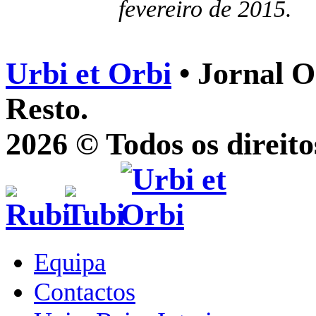
fevereiro de 2015.
Urbi et Orbi
• Jornal O
Resto.
2026 © Todos os direito
Equipa
Contactos