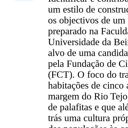
um estilo de constru
os objectivos de um 
preparado na Faculd
Universidade da Beir
alvo de uma candida
pela Fundação de Ci
(FCT). O foco do tra
habitações de cinco 
margem do Rio Tejo,
de palafitas e que a
trás uma cultura pró