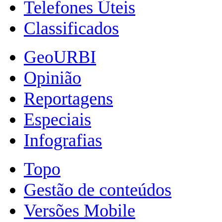
Telefones Úteis
Classificados
GeoURBI
Opinião
Reportagens
Especiais
Infografias
Topo
Gestão de conteúdos
Versões Mobile