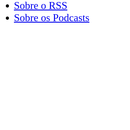
Sobre o RSS
Sobre os Podcasts