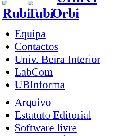
Equipa
Contactos
Univ. Beira Interior
LabCom
UBInforma
Arquivo
Estatuto Editorial
Software livre