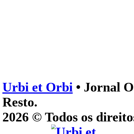
Urbi et Orbi
• Jornal O
Resto.
2026 © Todos os direito