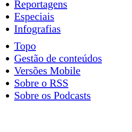
Reportagens
Especiais
Infografias
Topo
Gestão de conteúdos
Versões Mobile
Sobre o RSS
Sobre os Podcasts