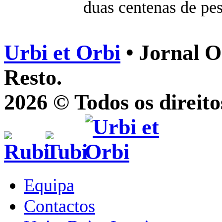
duas centenas de pes
Urbi et Orbi
• Jornal O
Resto.
2026 © Todos os direito
Equipa
Contactos