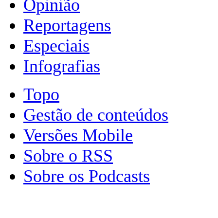
Opinião
Reportagens
Especiais
Infografias
Topo
Gestão de conteúdos
Versões Mobile
Sobre o RSS
Sobre os Podcasts