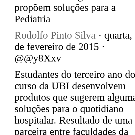
propõem soluções para a
Pediatria
Rodolfo Pinto Silva
· quarta,
de fevereiro de 2015 ·
@@y8Xxv
Estudantes do terceiro ano d
curso da UBI desenvolvem
produtos que sugerem algum
soluções para o quotidiano
hospitalar. Resultado de uma
parceira entre faculdades da