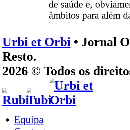
de saúde e, obviame
âmbitos para além da
Urbi et Orbi
• Jornal O
Resto.
2026 © Todos os direito
Equipa