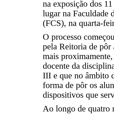
na exposição dos 11 
lugar na Faculdade 
(FCS), na quarta-feir
O processo começou
pela Reitoria de pôr 
mais proximamente, 
docente da discipli
III e que no âmbito 
forma de pôr os alu
dispositivos que ser
Ao longo de quatro 