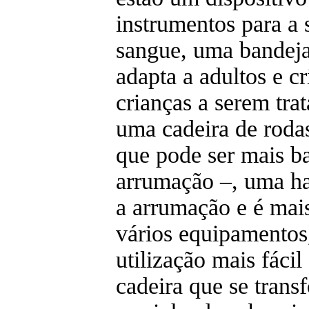
instrumentos para a 
sangue, uma bandeja
adapta a adultos e cr
crianças a serem trat
uma cadeira de rodas
que pode ser mais b
arrumação –, uma has
a arrumação e é mais 
vários equipamentos
utilização mais fáci
cadeira que se tran