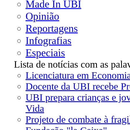
Made In UBI
Opinião
Reportagens
Infografias
Especiais
Lista de notícias com as pal
Licenciatura em Economia
Docente da UBI recebe Pr
UBI prepara crianças e jo
Vida
Projeto de combate à frag