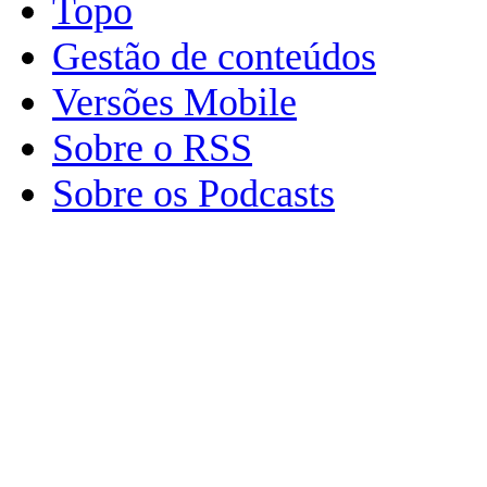
Topo
Gestão de conteúdos
Versões Mobile
Sobre o RSS
Sobre os Podcasts