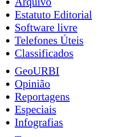
Arquivo
Estatuto Editorial
Software livre
Telefones Úteis
Classificados
GeoURBI
Opinião
Reportagens
Especiais
Infografias