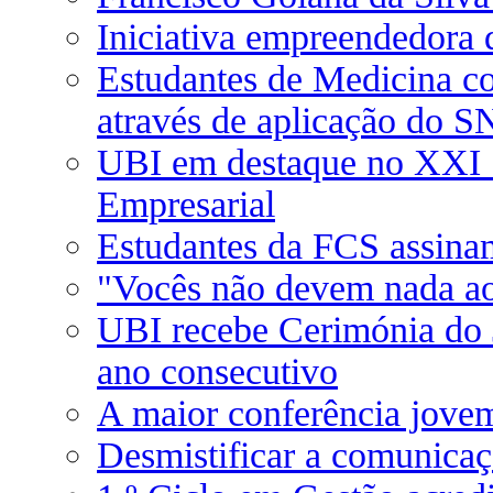
Iniciativa empreendedora 
Estudantes de Medicina co
através de aplicação do S
UBI em destaque no XXI 
Empresarial
Estudantes da FCS assina
"Vocês não devem nada a
UBI recebe Cerimónia do 
ano consecutivo
A maior conferência jovem
Desmistificar a comunica