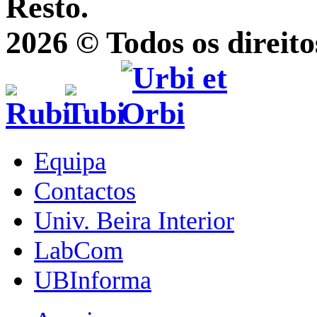
Resto.
2026 © Todos os direito
Equipa
Contactos
Univ. Beira Interior
LabCom
UBInforma