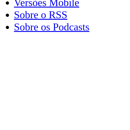
Versões Mobile
Sobre o RSS
Sobre os Podcasts