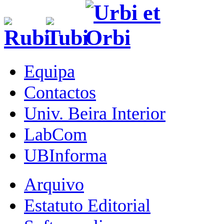
Equipa
Contactos
Univ. Beira Interior
LabCom
UBInforma
Arquivo
Estatuto Editorial