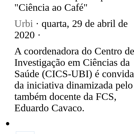
"Ciência ao Café"
Urbi
· quarta, 29 de abril de
2020 ·
A coordenadora do Centro d
Investigação em Ciências da
Saúde (CICS-UBI) é convid
da iniciativa dinamizada pelo
também docente da FCS,
Eduardo Cavaco.