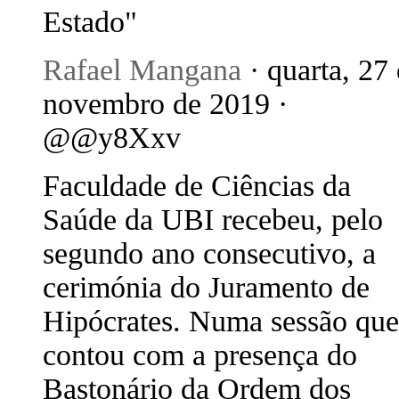
Estado"
Rafael Mangana
· quarta, 27
novembro de 2019 ·
@@y8Xxv
Faculdade de Ciências da
Saúde da UBI recebeu, pelo
segundo ano consecutivo, a
cerimónia do Juramento de
Hipócrates. Numa sessão que
contou com a presença do
Bastonário da Ordem dos