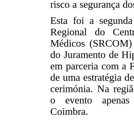
risco a segurança do
Esta foi a segund
Regional do Cen
Médicos (SRCOM) o
do Juramento de Hip
em parceria com a 
de uma estratégia de
cerimónia. Na regiã
o evento apenas
Coimbra.