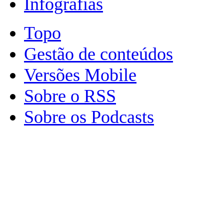
Infografias
Topo
Gestão de conteúdos
Versões Mobile
Sobre o RSS
Sobre os Podcasts