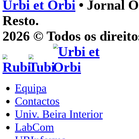
Urbi et Orbi
• Jornal O
Resto.
2026 © Todos os direito
Equipa
Contactos
Univ. Beira Interior
LabCom