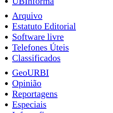
UBInforma
Arquivo
Estatuto Editorial
Software livre
Telefones Úteis
Classificados
GeoURBI
Opinião
Reportagens
Especiais