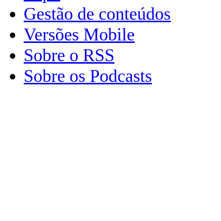
Gestão de conteúdos
Versões Mobile
Sobre o RSS
Sobre os Podcasts