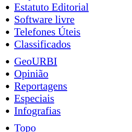
Estatuto Editorial
Software livre
Telefones Úteis
Classificados
GeoURBI
Opinião
Reportagens
Especiais
Infografias
Topo