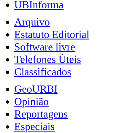
UBInforma
Arquivo
Estatuto Editorial
Software livre
Telefones Úteis
Classificados
GeoURBI
Opinião
Reportagens
Especiais