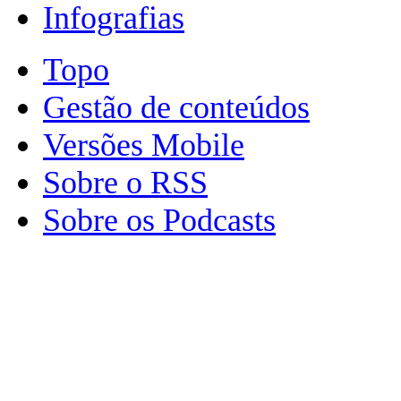
Infografias
Topo
Gestão de conteúdos
Versões Mobile
Sobre o RSS
Sobre os Podcasts