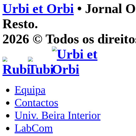
Urbi et Orbi
• Jornal O
Resto.
2026 © Todos os direito
Equipa
Contactos
Univ. Beira Interior
LabCom