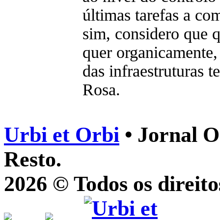
últimas tarefas a co
sim, considero que 
quer organicamente, 
das infraestruturas 
Rosa.
Urbi et Orbi
• Jornal O
Resto.
2026 © Todos os direito