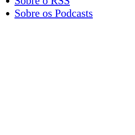
Sobre o RSS
Sobre os Podcasts