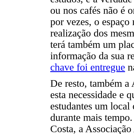
ou nos cafés não é 
por vezes, o espaço 
realização dos mes
terá também um plac
informação da sua re
chave foi entregue
na
De resto, também a 
esta necessidade e q
estudantes um local
durante mais tempo.
Costa, a Associação