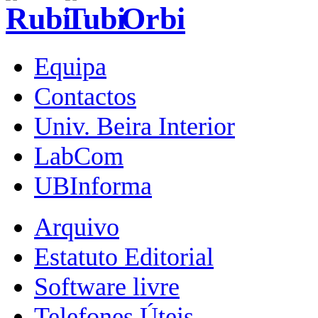
Equipa
Contactos
Univ. Beira Interior
LabCom
UBInforma
Arquivo
Estatuto Editorial
Software livre
Telefones Úteis