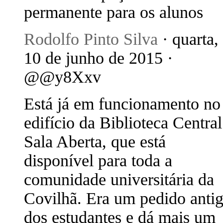
permanente para os alunos
Rodolfo Pinto Silva
· quarta,
10 de junho de 2015 ·
@@y8Xxv
Está já em funcionamento no
edifício da Biblioteca Central
Sala Aberta, que está
disponível para toda a
comunidade universitária da
Covilhã. Era um pedido anti
dos estudantes e dá mais um