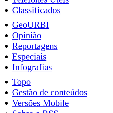
Classificados
GeoURBI
Opinião
Reportagens
Especiais
Infografias
Topo
Gestão de conteúdos
Versões Mobile