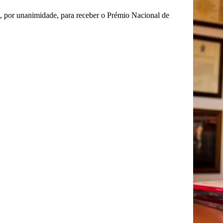
o, por unanimidade, para receber o Prémio Nacional de