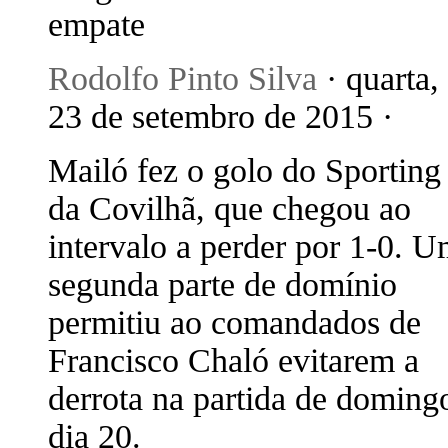
empate
Rodolfo Pinto Silva
· quarta,
23 de setembro de 2015 ·
Mailó fez o golo do Sporting
da Covilhã, que chegou ao
intervalo a perder por 1-0. 
segunda parte de domínio
permitiu ao comandados de
Francisco Chaló evitarem a
derrota na partida de doming
dia 20.