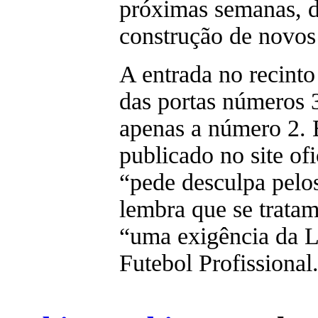
próximas semanas, d
construção de novos 
A entrada no recinto
das portas números 3
apenas a número 2.
publicado no site ofi
“pede desculpa pelo
lembra que se tratam
“uma exigência da L
Futebol Profissional