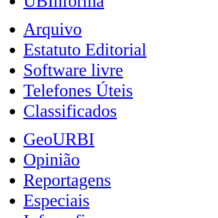
UBInforma
Arquivo
Estatuto Editorial
Software livre
Telefones Úteis
Classificados
GeoURBI
Opinião
Reportagens
Especiais