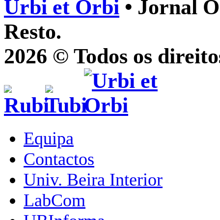
Urbi et Orbi
• Jornal O
Resto.
2026 © Todos os direito
Equipa
Contactos
Univ. Beira Interior
LabCom