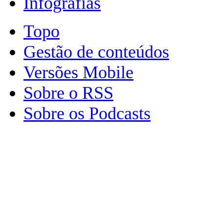
Infografias
Topo
Gestão de conteúdos
Versões Mobile
Sobre o RSS
Sobre os Podcasts