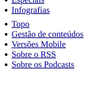
Infografias
Topo
Gestão de conteúdos
Versões Mobile
Sobre o RSS
Sobre os Podcasts