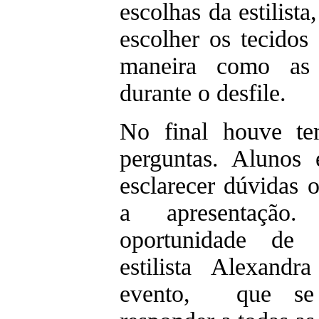
escolhas da estilist
escolher os tecidos
maneira como as 
durante o desfile.
No final houve te
perguntas. Alunos 
esclarecer dúvidas 
a apresentação
oportunidade de 
estilista Alexand
evento, que se 