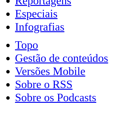
Reportagens
Especiais
Infografias
Topo
Gestão de conteúdos
Versões Mobile
Sobre o RSS
Sobre os Podcasts