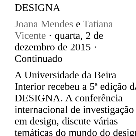
DESIGNA
Joana Mendes
e
Tatiana
Vicente
· quarta, 2 de
dezembro de 2015 ·
Continuado
A Universidade da Beira
Interior recebeu a 5ª edição d
DESIGNA. A conferência
internacional de investigação
em design, discute várias
temáticas do mundo do desig