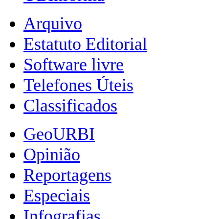
Arquivo
Estatuto Editorial
Software livre
Telefones Úteis
Classificados
GeoURBI
Opinião
Reportagens
Especiais
Infografias