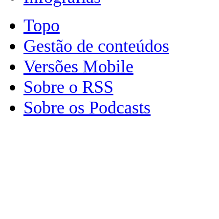
Topo
Gestão de conteúdos
Versões Mobile
Sobre o RSS
Sobre os Podcasts