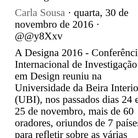
Carla Sousa
· quarta, 30 de
novembro de 2016 ·
@@y8Xxv
A Designa 2016 - Conferênci
Internacional de Investigação
em Design reuniu na
Universidade da Beira Interio
(UBI), nos passados dias 24 
25 de novembro, mais de 60
oradores, oriundos de 7 paíse
para refletir sobre as várias