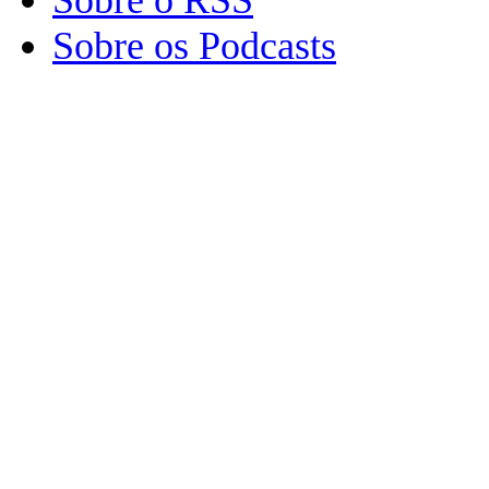
Sobre os Podcasts