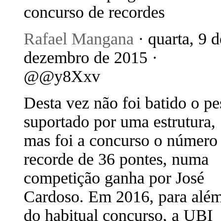
concurso de recordes
Rafael Mangana
· quarta, 9 d
dezembro de 2015 ·
@@y8Xxv
Desta vez não foi batido o pe
suportado por uma estrutura,
mas foi a concurso o número
recorde de 36 pontes, numa
competição ganha por José
Cardoso. Em 2016, para alé
do habitual concurso, a UBI