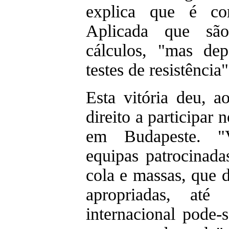
explica que é c
Aplicada que são
cálculos, "mas de
testes de resistência"
Esta vitória deu, a
direito a participar 
em Budapeste. "
equipas patrocinad
cola e massas, que
apropriadas, até
internacional pode-