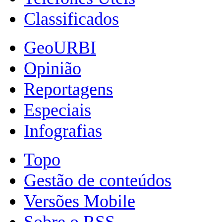
Classificados
GeoURBI
Opinião
Reportagens
Especiais
Infografias
Topo
Gestão de conteúdos
Versões Mobile
Sobre o RSS