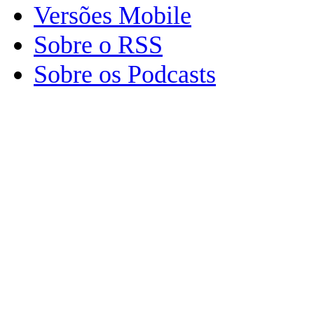
Versões Mobile
Sobre o RSS
Sobre os Podcasts