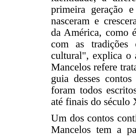
primeira geração e
nasceram e cresce
da América, como é
com as tradições
cultural", explica o
Mancelos refere trat
guia desses contos
foram todos escrit
até finais do século
Um dos contos conti
Mancelos tem a par