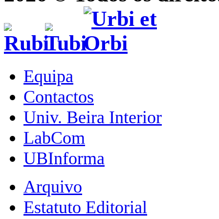
Equipa
Contactos
Univ. Beira Interior
LabCom
UBInforma
Arquivo
Estatuto Editorial