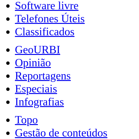
Software livre
Telefones Úteis
Classificados
GeoURBI
Opinião
Reportagens
Especiais
Infografias
Topo
Gestão de conteúdos