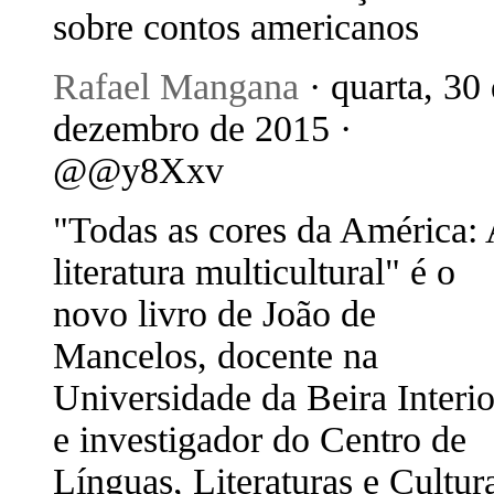
sobre contos americanos
Rafael Mangana
· quarta, 30
dezembro de 2015 ·
@@y8Xxv
"Todas as cores da América:
literatura multicultural" é o
novo livro de João de
Mancelos, docente na
Universidade da Beira Interio
e investigador do Centro de
Línguas, Literaturas e Cultur