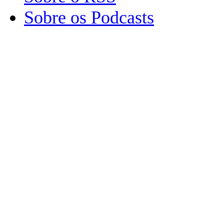
Sobre os Podcasts