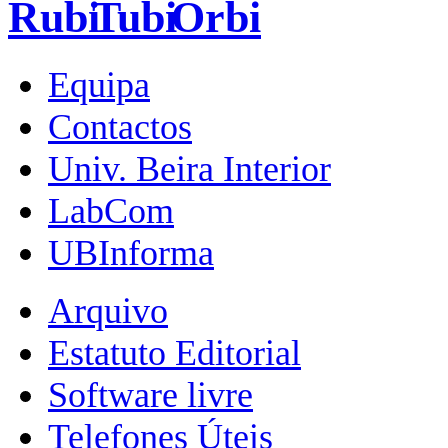
Equipa
Contactos
Univ. Beira Interior
LabCom
UBInforma
Arquivo
Estatuto Editorial
Software livre
Telefones Úteis