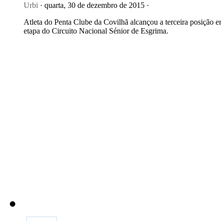
Urbi
· quarta, 30 de dezembro de 2015 ·
Atleta do Penta Clube da Covilhã alcançou a terceira posição 
etapa do Circuito Nacional Sénior de Esgrima.