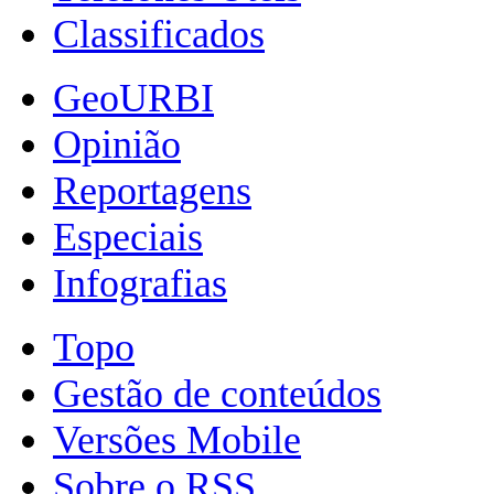
Classificados
GeoURBI
Opinião
Reportagens
Especiais
Infografias
Topo
Gestão de conteúdos
Versões Mobile
Sobre o RSS