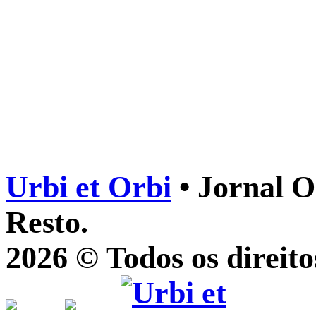
Urbi et Orbi
• Jornal O
Resto.
2026 © Todos os direito