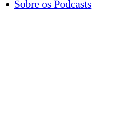
Sobre os Podcasts