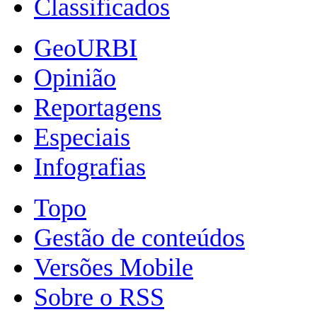
Classificados
GeoURBI
Opinião
Reportagens
Especiais
Infografias
Topo
Gestão de conteúdos
Versões Mobile
Sobre o RSS