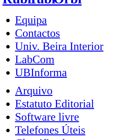
Equipa
Contactos
Univ. Beira Interior
LabCom
UBInforma
Arquivo
Estatuto Editorial
Software livre
Telefones Úteis