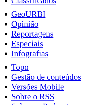
Classificados
GeoURBI
Opinião
Reportagens
Especiais
Infografias
Topo
Gestão de conteúdos
Versões Mobile
Sobre o RSS