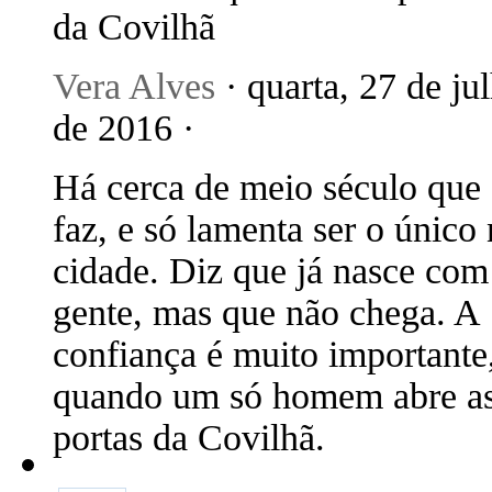
da Covilhã
Vera Alves
· quarta, 27 de ju
de 2016 ·
Há cerca de meio século que
faz, e só lamenta ser o único
cidade. Diz que já nasce com
gente, mas que não chega. A
confiança é muito importante
quando um só homem abre a
portas da Covilhã.