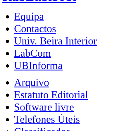
Equipa
Contactos
Univ. Beira Interior
LabCom
UBInforma
Arquivo
Estatuto Editorial
Software livre
Telefones Úteis