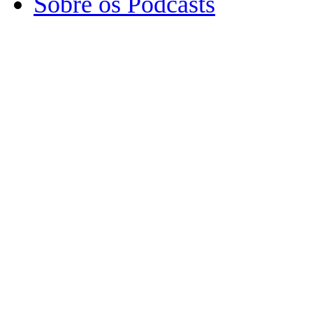
Sobre os Podcasts