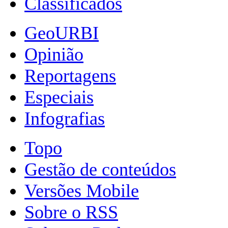
Classificados
GeoURBI
Opinião
Reportagens
Especiais
Infografias
Topo
Gestão de conteúdos
Versões Mobile
Sobre o RSS