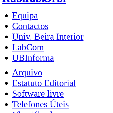
Equipa
Contactos
Univ. Beira Interior
LabCom
UBInforma
Arquivo
Estatuto Editorial
Software livre
Telefones Úteis