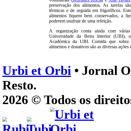
preservação dos alimentos. As tarefas s
térmicas e de seguida em frigoríficos. Es
alimentos fiquem bem conservados, a fim 
poderem usufruir de uma refeição.
A organização conta ainda com várias 
Universidade da Beira Interior (UBI), 
Académica da UBI. Comida que sobra da
alimentos e donativos são as diversas ações
Urbi et Orbi
• Jornal O
Resto.
2026 © Todos os direito