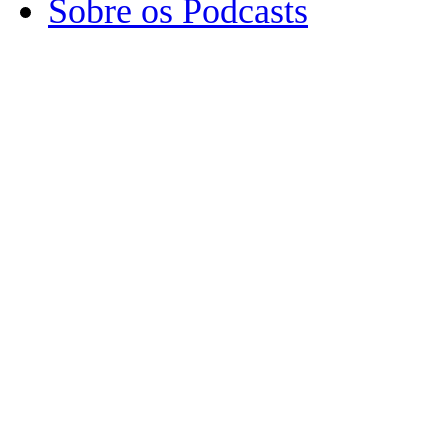
Sobre os Podcasts