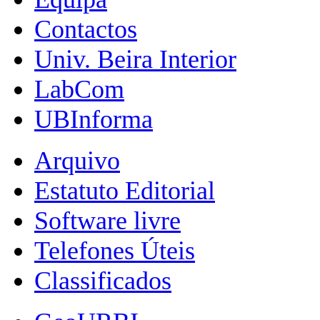
Contactos
Univ. Beira Interior
LabCom
UBInforma
Arquivo
Estatuto Editorial
Software livre
Telefones Úteis
Classificados