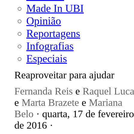
Made In UBI
Opinião
Reportagens
Infografias
Especiais
Reaproveitar para ajudar
Fernanda Reis
e
Raquel Luca
e
Marta Brazete
e
Mariana
Belo
· quarta, 17 de fevereiro
de 2016 ·