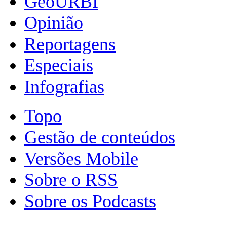
GeoURBI
Opinião
Reportagens
Especiais
Infografias
Topo
Gestão de conteúdos
Versões Mobile
Sobre o RSS
Sobre os Podcasts