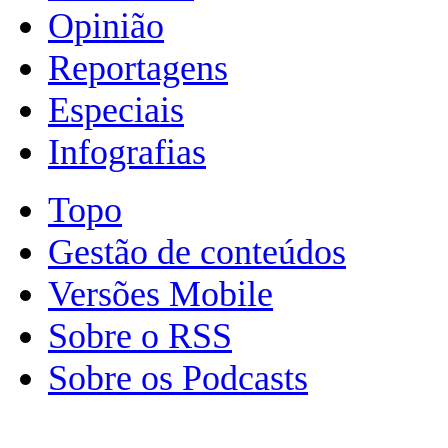
Opinião
Reportagens
Especiais
Infografias
Topo
Gestão de conteúdos
Versões Mobile
Sobre o RSS
Sobre os Podcasts