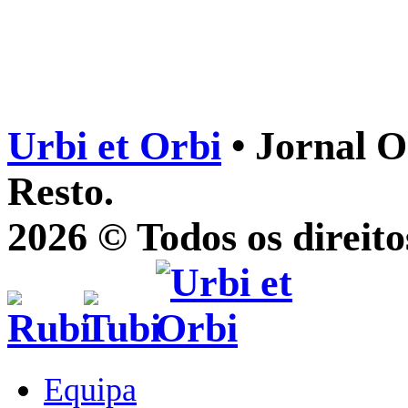
Urbi et Orbi
• Jornal O
Resto.
2026 © Todos os direito
Equipa