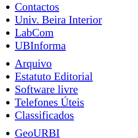
Contactos
Univ. Beira Interior
LabCom
UBInforma
Arquivo
Estatuto Editorial
Software livre
Telefones Úteis
Classificados
GeoURBI