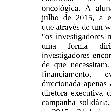
oncológica. A alu
julho de 2015, a e
que através de um we
"os investigadores 
uma forma dir
investigadores enco
de que necessitam
financiamento, 
direcionada apenas 
diretora executiva
campanha solidária