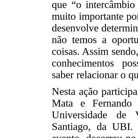
que “o intercâmbio 
muito importante po
desenvolve determin
não temos a oportu
coisas. Assim sendo
conhecimentos pos
saber relacionar o q
Nesta ação partici
Mata e Fernando 
Universidade de 
Santiago, da UBI.