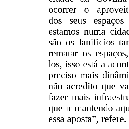
ocorrer o aproveit
dos seus espaços 
estamos numa cidad
são os lanifícios 
rematar os espaços, 
los, isso está a aco
preciso mais dinâmi
não acredito que va
fazer mais infraestr
que ir mantendo aqu
essa aposta”, refere.