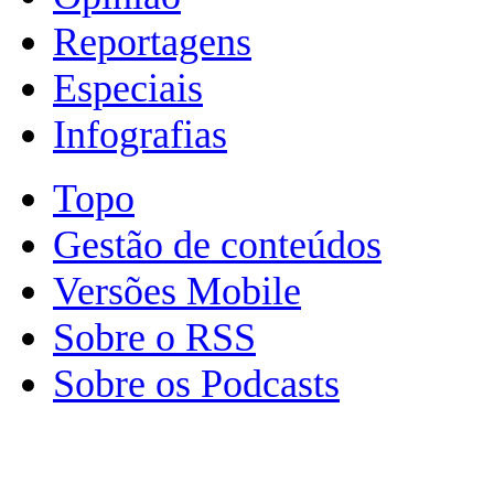
Reportagens
Especiais
Infografias
Topo
Gestão de conteúdos
Versões Mobile
Sobre o RSS
Sobre os Podcasts