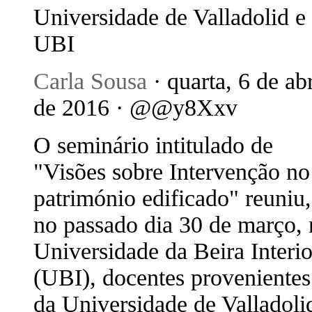
Universidade de Valladolid e
UBI
Carla Sousa
· quarta, 6 de abr
de 2016 · @@y8Xxv
O seminário intitulado de
"Visões sobre Intervenção no
património edificado" reuniu,
no passado dia 30 de março, 
Universidade da Beira Interio
(UBI), docentes provenientes
da Universidade de Valladoli