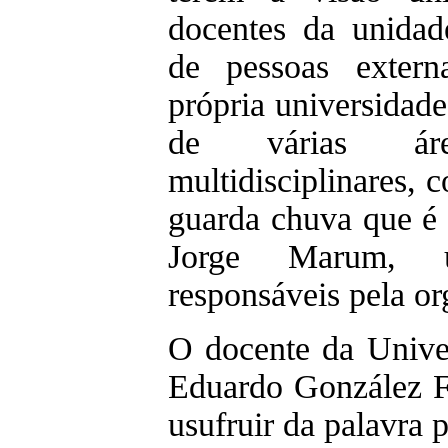
docentes da unidad
de pessoas extern
própria universidade
de várias áre
multidisciplinares, 
guarda chuva que é 
Jorge Marum, 
responsáveis pela or
O docente da Univer
Eduardo González Fr
usufruir da palavra 