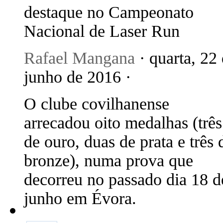
destaque no Campeonato
Nacional de Laser Run
Rafael Mangana
· quarta, 22
junho de 2016 ·
O clube covilhanense
arrecadou oito medalhas (três
de ouro, duas de prata e três 
bronze), numa prova que
decorreu no passado dia 18 d
junho em Évora.