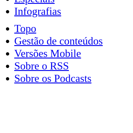
Infografias
Topo
Gestão de conteúdos
Versões Mobile
Sobre o RSS
Sobre os Podcasts