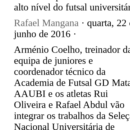
alto nível do futsal universitá
Rafael Mangana
· quarta, 22
junho de 2016 ·
Arménio Coelho, treinador d
equipa de juniores e
coordenador técnico da
Academia de Futsal GD Mata
AAUBI e os atletas Rui
Oliveira e Rafael Abdul vão
integrar os trabalhos da Sele
Nacional Universitária de