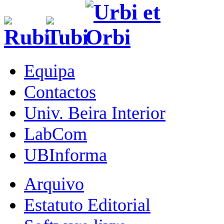
Equipa
Contactos
Univ. Beira Interior
LabCom
UBInforma
Arquivo
Estatuto Editorial