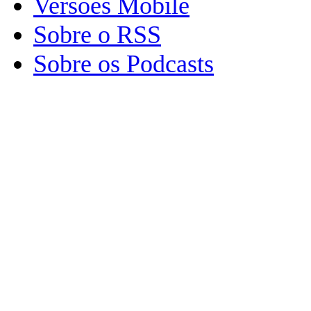
Versões Mobile
Sobre o RSS
Sobre os Podcasts