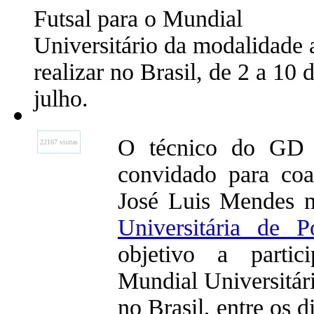
Futsal para o Mundial
Universitário da modalidade 
realizar no Brasil, de 2 a 10 
julho.
O técnico do GD
22167 visitas
convidado para coa
José Luis Mendes 
Universitária de P
objetivo a parti
Mundial Universitári
no Brasil, entre os d