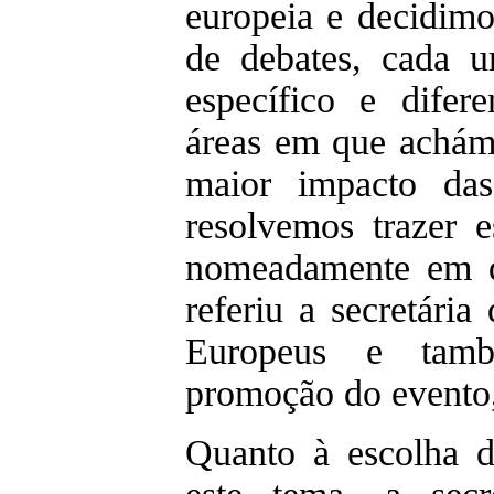
europeia e decidim
de debates, cada 
específico e difer
áreas em que achám
maior impacto das
resolvemos trazer e
nomeadamente em
referiu a secretári
Europeus e tamb
promoção do evento
Quanto à escolha d