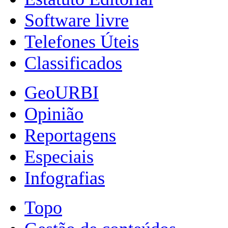
Software livre
Telefones Úteis
Classificados
GeoURBI
Opinião
Reportagens
Especiais
Infografias
Topo