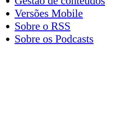
Gestão de conteúdos
Versões Mobile
Sobre o RSS
Sobre os Podcasts