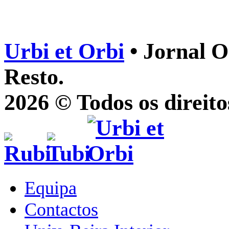
Urbi et Orbi
• Jornal O
Resto.
2026 © Todos os direito
Equipa
Contactos