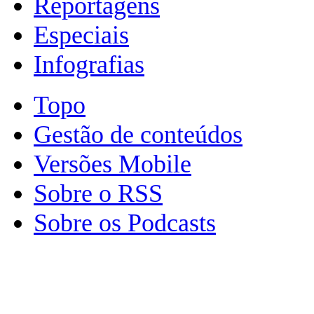
Reportagens
Especiais
Infografias
Topo
Gestão de conteúdos
Versões Mobile
Sobre o RSS
Sobre os Podcasts