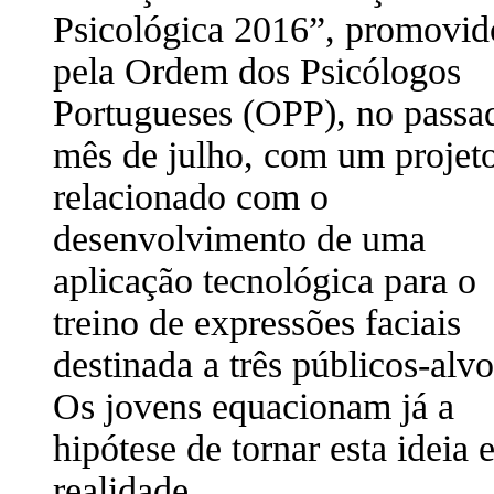
Psicológica 2016”, promovid
pela Ordem dos Psicólogos
Portugueses (OPP), no passa
mês de julho, com um projet
relacionado com o
desenvolvimento de uma
aplicação tecnológica para o
treino de expressões faciais
destinada a três públicos-alvo
Os jovens equacionam já a
hipótese de tornar esta ideia
realidade.