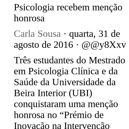
Psicologia recebem menção
honrosa
Carla Sousa
· quarta, 31 de
agosto de 2016 · @@y8Xxv
Três estudantes do Mestrado
em Psicologia Clínica e da
Saúde da Universidade da
Beira Interior (UBI)
conquistaram uma menção
honrosa no “Prémio de
Inovação na Intervenção