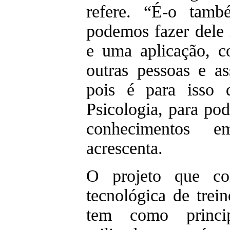
refere. “É-o tamb
podemos fazer dele
e uma aplicação, 
outras pessoas e as
pois é para isso 
Psicologia, para pod
conhecimentos 
acrescenta.
O projeto que con
tecnológica de trein
tem como princi