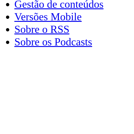
Gestão de conteúdos
Versões Mobile
Sobre o RSS
Sobre os Podcasts