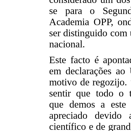
se para o Segu
Academia OPP, ond
ser distinguido com 
nacional.
Este facto é aponta
em declarações ao
motivo de regozijo.
sentir que todo o 
que demos a este 
apreciado devido 
científico e de gran