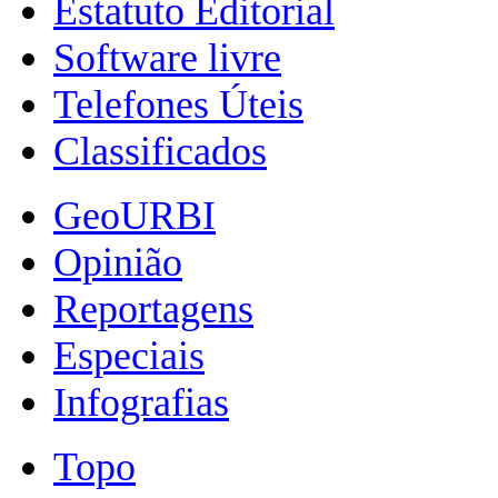
Estatuto Editorial
Software livre
Telefones Úteis
Classificados
GeoURBI
Opinião
Reportagens
Especiais
Infografias
Topo