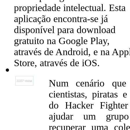
propriedade intelectual. Esta
aplicação encontra-se já
disponível para download
gratuito na Google Play,
através de Android, e na App
Store, através de iOS.
Num cenário que 
22257 visitas
cientistas, piratas 
do Hacker Fighter
ajudar um grupo
recuperar uma cole