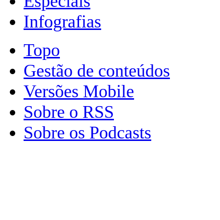
Especiais
Infografias
Topo
Gestão de conteúdos
Versões Mobile
Sobre o RSS
Sobre os Podcasts