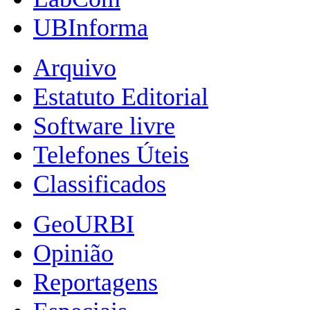
UBInforma
Arquivo
Estatuto Editorial
Software livre
Telefones Úteis
Classificados
GeoURBI
Opinião
Reportagens