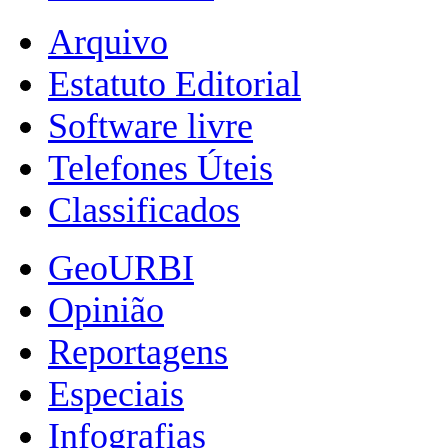
Arquivo
Estatuto Editorial
Software livre
Telefones Úteis
Classificados
GeoURBI
Opinião
Reportagens
Especiais
Infografias