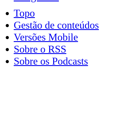
Topo
Gestão de conteúdos
Versões Mobile
Sobre o RSS
Sobre os Podcasts