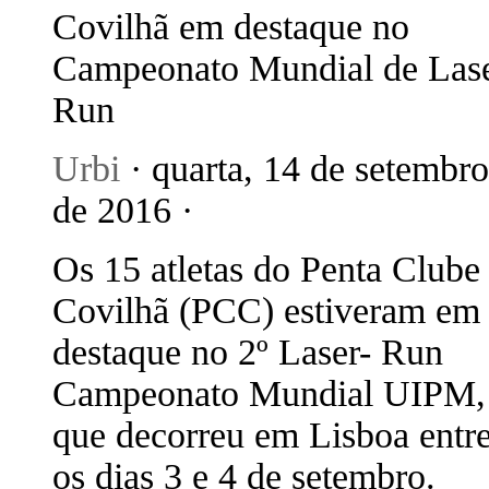
Covilhã em destaque no
Campeonato Mundial de Lase
Run
Urbi
· quarta, 14 de setembro
de 2016 ·
Os 15 atletas do Penta Clube
Covilhã (PCC) estiveram em
destaque no 2º Laser- Run
Campeonato Mundial UIPM,
que decorreu em Lisboa entr
os dias 3 e 4 de setembro.