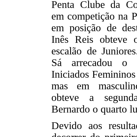
Penta Clube da Co
em competição na P
em posição de des
Inês Reis obteve 
escalão de Juniores
Sá arrecadou o 
Iniciados Femininos
mas em masculin
obteve a segund
Bernardo o quarto lu
Devido aos result