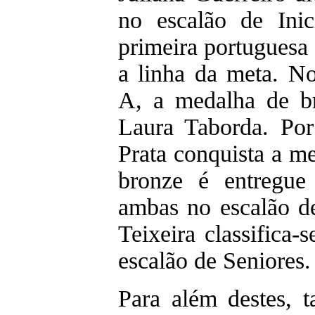
no escalão de Inic
primeira portuguesa 
a linha da meta. No
A, a medalha de br
Laura Taborda. Por
Prata conquista a me
bronze é entregue
ambas no escalão d
Teixeira classifica-
escalão de Seniores
Para além destes, 