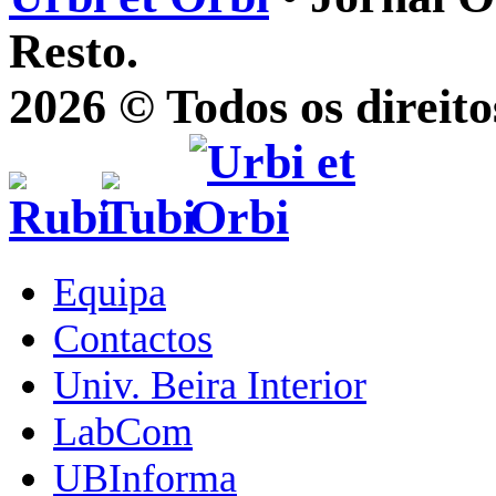
Resto.
2026 © Todos os direito
Equipa
Contactos
Univ. Beira Interior
LabCom
UBInforma