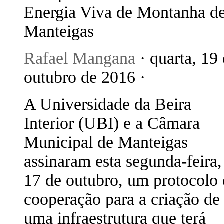
Energia Viva de Montanha d
Manteigas
Rafael Mangana
· quarta, 19
outubro de 2016 ·
A Universidade da Beira
Interior (UBI) e a Câmara
Municipal de Manteigas
assinaram esta segunda-feira,
17 de outubro, um protocolo
cooperação para a criação de
uma infraestrutura que terá