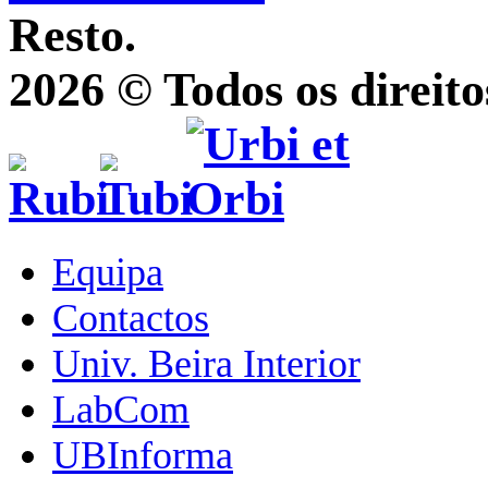
Resto.
2026 © Todos os direito
Equipa
Contactos
Univ. Beira Interior
LabCom
UBInforma