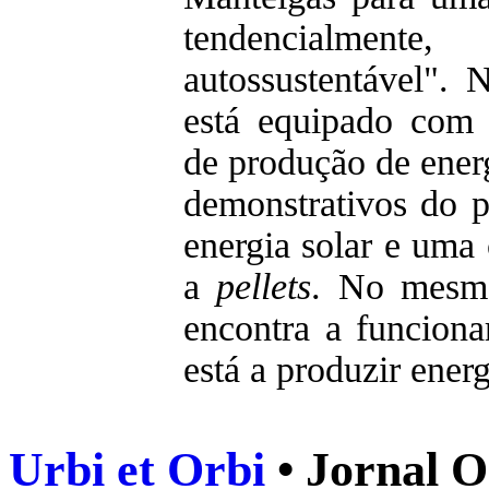
tendencialme
autossustentável". 
está equipado com 
de produção de ener
demonstrativos do 
energia solar e uma
a
pellets
. No mesm
encontra a funciona
está a produzir energ
Urbi et Orbi
• Jornal O