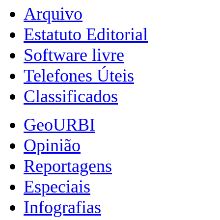
Arquivo
Estatuto Editorial
Software livre
Telefones Úteis
Classificados
GeoURBI
Opinião
Reportagens
Especiais
Infografias