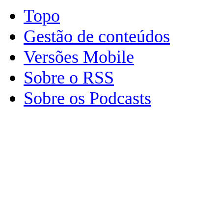
Topo
Gestão de conteúdos
Versões Mobile
Sobre o RSS
Sobre os Podcasts