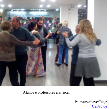
Alunos e professores a arriscar
Palavras-chave/Tags:
Centro de