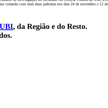
ias contarão com mais duas palestras nos dias 24 de novembro e 12 de
UBI
, da Região e do Resto.
dos.