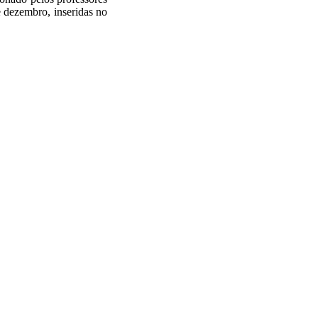
 dezembro, inseridas no